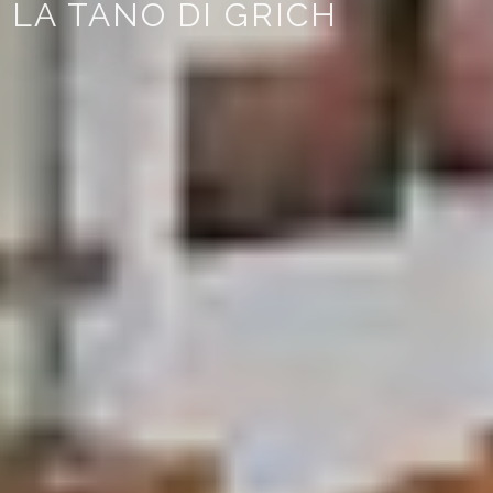
LA TANO DI GRICH