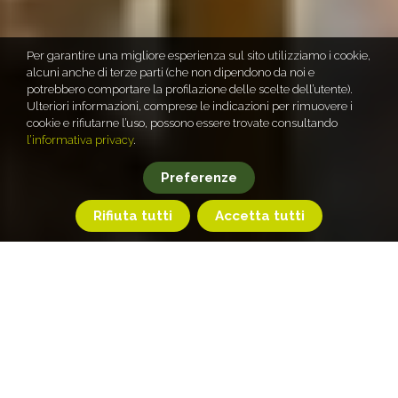
Per garantire una migliore esperienza sul sito utilizziamo i cookie,
alcuni anche di terze parti (che non dipendono da noi e
potrebbero comportare la profilazione delle scelte dell’utente).
Ulteriori informazioni, comprese le indicazioni per rimuovere i
cookie e rifiutarne l’uso, possono essere trovate consultando
l’informativa privacy
.
Preferenze
Rifiuta tutti
Accetta tutti
Home
Ristoranti
La Tano di Grich