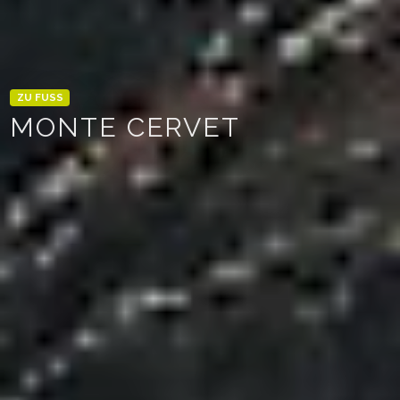
ZU FUSS
MONTE CERVET