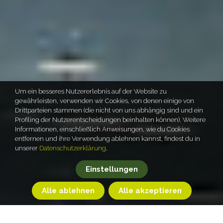
Um ein besseres Nutzererlebnis auf der Website zu
gewährleisten, verwenden wir Cookies, von denen einige von
Drittparteien stammen (die nicht von uns abhängig sind und ein
Profiling der Nutzerentscheidungen beinhalten können). Weitere
Informationen, einschließlich Anweisungen, wie du Cookies
entfernen und ihre Verwendung ablehnen kannst, findest du in
unserer
Datenschutzerklärung
.
Einstellungen
Alle ablehnen
Alle akzeptieren