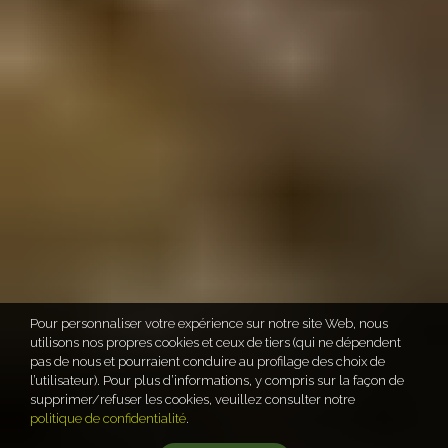
Pour personnaliser votre expérience sur notre site Web, nous
utilisons nos propres cookies et ceux de tiers (qui ne dépendent
pas de nous et pourraient conduire au profilage des choix de
l’utilisateur). Pour plus d’informations, y compris sur la façon de
supprimer/refuser les cookies, veuillez consulter notre
politique de confidentialité
.